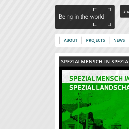
Sha
ABOUT
PROJECTS
NEWS
Main menu
SPEZIALMENSCH IN SPEZIA