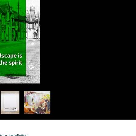
re, installation)