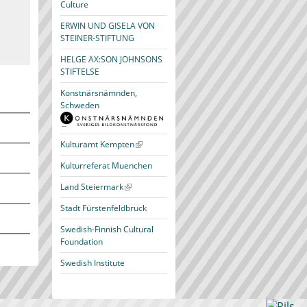
Culture
ERWIN UND GISELA VON
STEINER-STIFTUNG
HELGE AX:SON JOHNSONS
STIFTELSE
Konstnärsnämnden,
Schweden
Kulturamt Kempten
Kulturreferat Muenchen
Land Steiermark
Stadt Fürstenfeldbruck
Swedish-Finnish Cultural
Foundation
Swedish Institute